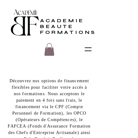
ACADEMIE
BEAUTE
FORMATIONS
Découvrez nos options de financement
flexibles pour faciliter votre accès à
nos formations. Nous acceptons le
paiement en 4 fois sans frais, le
financement via le CPF (Compte
Personnel de Formation), les OPCO
(Opérateurs de Compétences), le
FAFCEA (Fonds d'Assurance Formation
des Chefs d'Entreprise Artisanale) ainsi