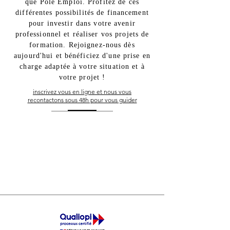
que Pole Emploi. Profitez de ces
différentes possibilités de financement
pour investir dans votre avenir
professionnel et réaliser vos projets de
formation. Rejoignez-nous dès
aujourd'hui et bénéficiez d'une prise en
charge adaptée à votre situation et à
votre projet !
inscrivez vous en ligne et nous vous
recontactons sous 48h pour vous guider